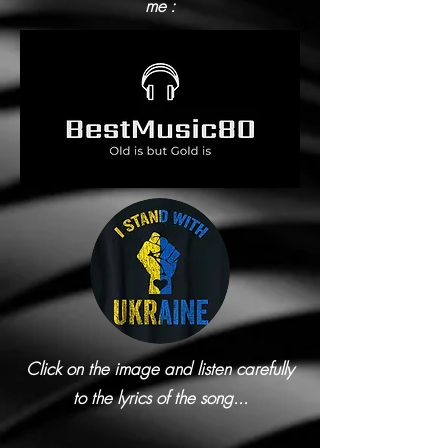
me :
Click on the image and listen carefully
to the lyrics of the song...