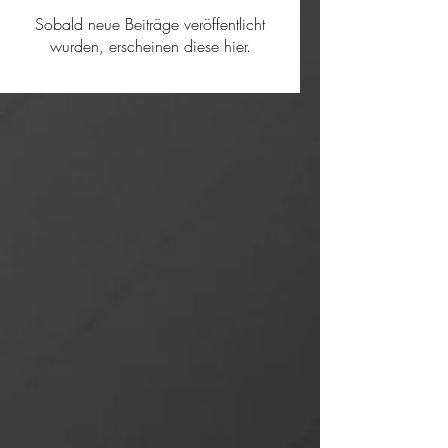
Sobald neue Beiträge veröffentlicht
wurden, erscheinen diese hier.