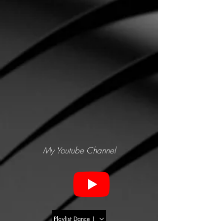
My Youtube Channel
Playlist Dance 1